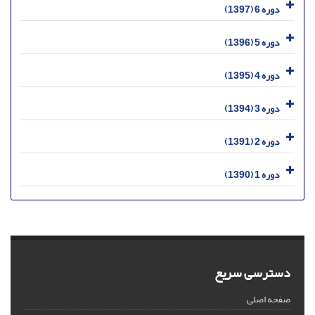
دوره 6 (1397)
دوره 5 (1396)
دوره 4 (1395)
دوره 3 (1394)
دوره 2 (1391)
دوره 1 (1390)
دسترسی سریع
صفحه اصلی