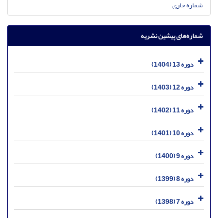
شماره جاری
شماره‌های پیشین نشریه
دوره 13 (1404)
دوره 12 (1403)
دوره 11 (1402)
دوره 10 (1401)
دوره 9 (1400)
دوره 8 (1399)
دوره 7 (1398)