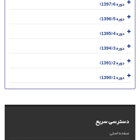
دوره 6 (1397)
دوره 5 (1396)
دوره 4 (1395)
دوره 3 (1394)
دوره 2 (1391)
دوره 1 (1390)
دسترسی سریع
صفحه اصلی