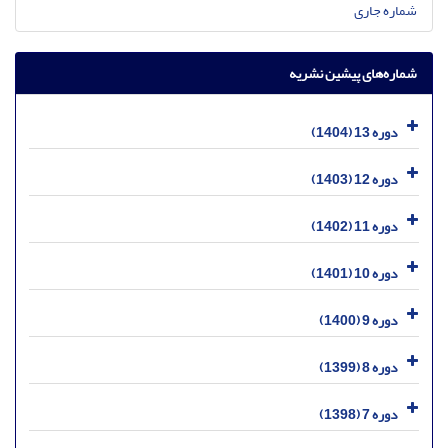
شماره جاری
شماره‌های پیشین نشریه
دوره 13 (1404)
دوره 12 (1403)
دوره 11 (1402)
دوره 10 (1401)
دوره 9 (1400)
دوره 8 (1399)
دوره 7 (1398)