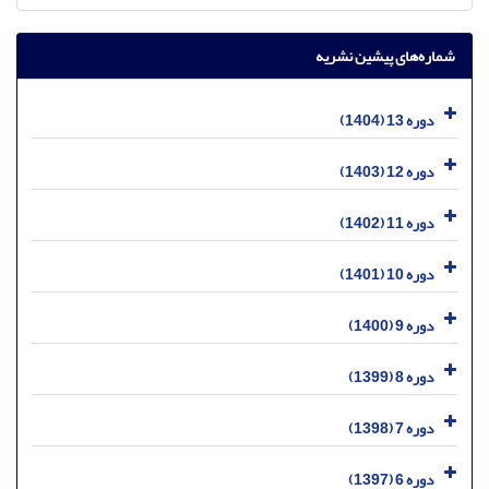
شماره‌های پیشین نشریه
دوره 13 (1404)
دوره 12 (1403)
دوره 11 (1402)
دوره 10 (1401)
دوره 9 (1400)
دوره 8 (1399)
دوره 7 (1398)
دوره 6 (1397)