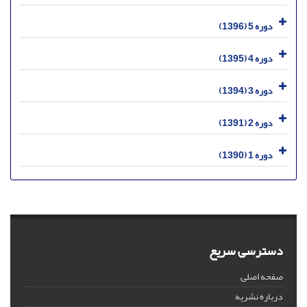
دوره 5 (1396)
دوره 4 (1395)
دوره 3 (1394)
دوره 2 (1391)
دوره 1 (1390)
دسترسی سریع
صفحه اصلی
درباره نشریه