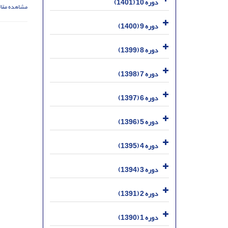
دوره 10 (1401)
مشاهده مقال
دوره 9 (1400)
دوره 8 (1399)
دوره 7 (1398)
دوره 6 (1397)
دوره 5 (1396)
دوره 4 (1395)
دوره 3 (1394)
دوره 2 (1391)
دوره 1 (1390)