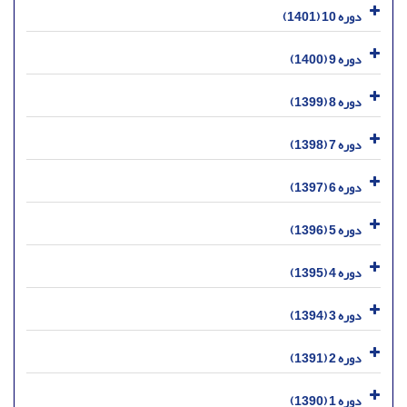
دوره 10 (1401)
دوره 9 (1400)
دوره 8 (1399)
دوره 7 (1398)
دوره 6 (1397)
دوره 5 (1396)
دوره 4 (1395)
دوره 3 (1394)
دوره 2 (1391)
دوره 1 (1390)