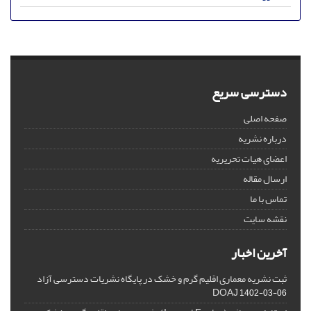
دسترسی سریع
صفحه اصلی
درباره نشریه
اعضای هیات تحریریه
ارسال مقاله
تماس با ما
نقشه سایت
آخرین اخبار
ثبت نشریه معماری اقلیم گرم و خشک در پایگاه نشریات دسترسی آزاد
DOAJ
1402-03-06