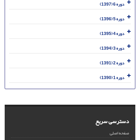
دوره 6 (1397)
دوره 5 (1396)
دوره 4 (1395)
دوره 3 (1394)
دوره 2 (1391)
دوره 1 (1390)
دسترسی سریع
صفحه اصلی