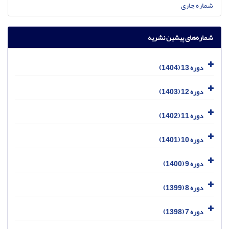
شماره جاری
شماره‌های پیشین نشریه
دوره 13 (1404)
دوره 12 (1403)
دوره 11 (1402)
دوره 10 (1401)
دوره 9 (1400)
دوره 8 (1399)
دوره 7 (1398)