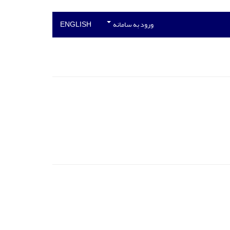
ورود به سامانه
ENGLISH