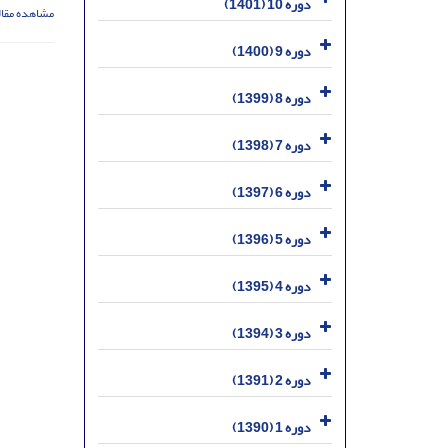
دوره 10 (1401)
مشاهده مقال
دوره 9 (1400)
دوره 8 (1399)
دوره 7 (1398)
دوره 6 (1397)
دوره 5 (1396)
دوره 4 (1395)
دوره 3 (1394)
دوره 2 (1391)
دوره 1 (1390)