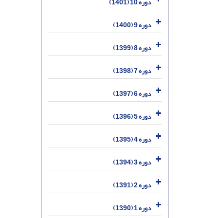
دوره 10 (1401)
دوره 9 (1400)
دوره 8 (1399)
دوره 7 (1398)
دوره 6 (1397)
دوره 5 (1396)
دوره 4 (1395)
دوره 3 (1394)
دوره 2 (1391)
دوره 1 (1390)