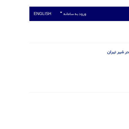
ورود به سامانه
ENGLISH
در شهر تهران