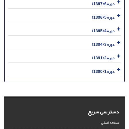
دوره 6 (1397)
دوره 5 (1396)
دوره 4 (1395)
دوره 3 (1394)
دوره 2 (1391)
دوره 1 (1390)
دسترسی سریع
صفحه اصلی