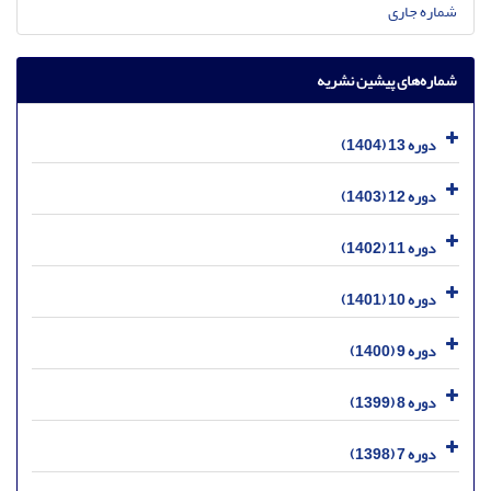
شماره جاری
شماره‌های پیشین نشریه
دوره 13 (1404)
دوره 12 (1403)
دوره 11 (1402)
دوره 10 (1401)
دوره 9 (1400)
دوره 8 (1399)
دوره 7 (1398)