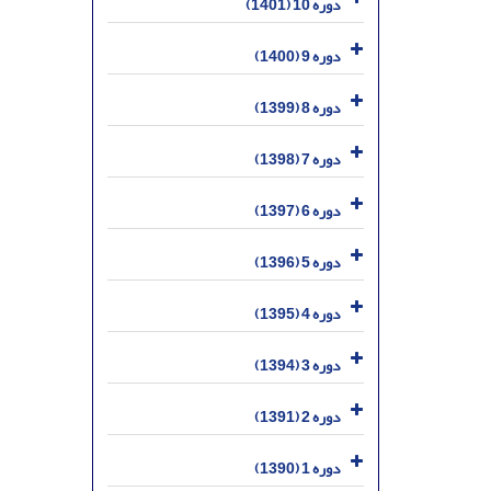
دوره 10 (1401)
دوره 9 (1400)
دوره 8 (1399)
دوره 7 (1398)
دوره 6 (1397)
دوره 5 (1396)
دوره 4 (1395)
دوره 3 (1394)
دوره 2 (1391)
دوره 1 (1390)