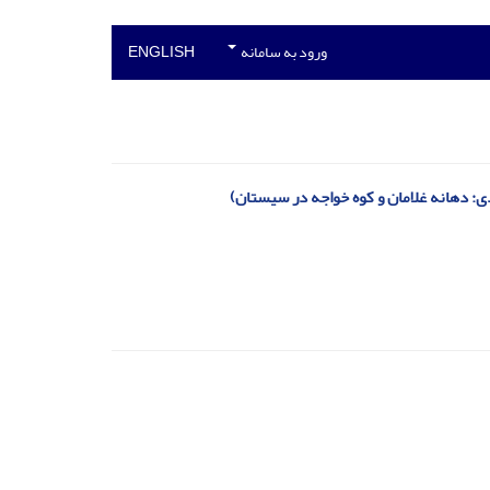
ورود به سامانه
ENGLISH
ی: دهانه غلامان و کوه خواجه در سیستان)