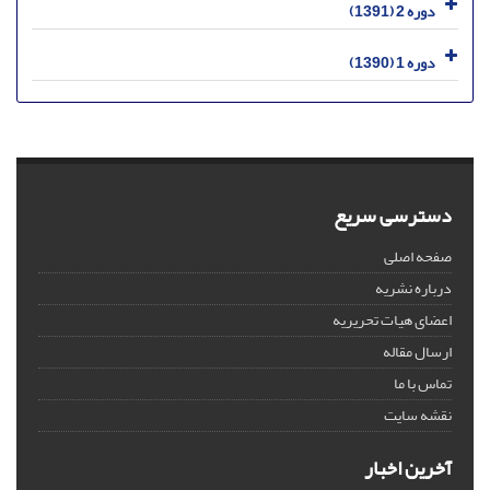
دوره 2 (1391)
دوره 1 (1390)
دسترسی سریع
صفحه اصلی
درباره نشریه
اعضای هیات تحریریه
ارسال مقاله
تماس با ما
نقشه سایت
آخرین اخبار