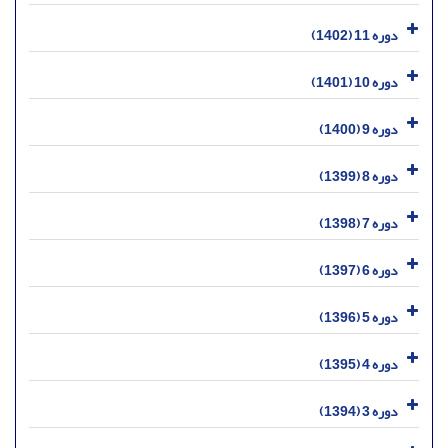
دوره 11 (1402)
دوره 10 (1401)
دوره 9 (1400)
دوره 8 (1399)
دوره 7 (1398)
دوره 6 (1397)
دوره 5 (1396)
دوره 4 (1395)
دوره 3 (1394)