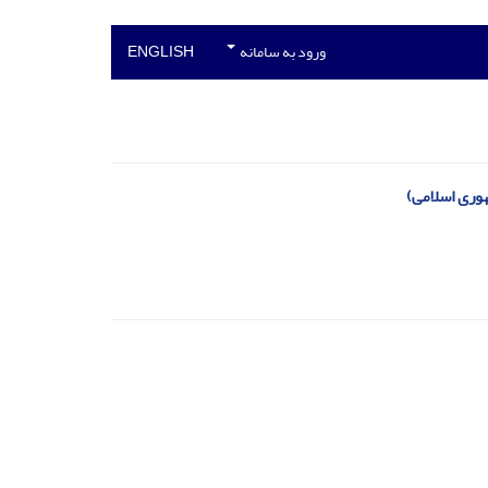
ورود به سامانه
ENGLISH
هوری اسلامی)