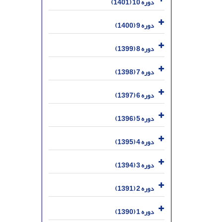
دوره 10 (1401)
دوره 9 (1400)
دوره 8 (1399)
دوره 7 (1398)
دوره 6 (1397)
دوره 5 (1396)
دوره 4 (1395)
دوره 3 (1394)
دوره 2 (1391)
دوره 1 (1390)