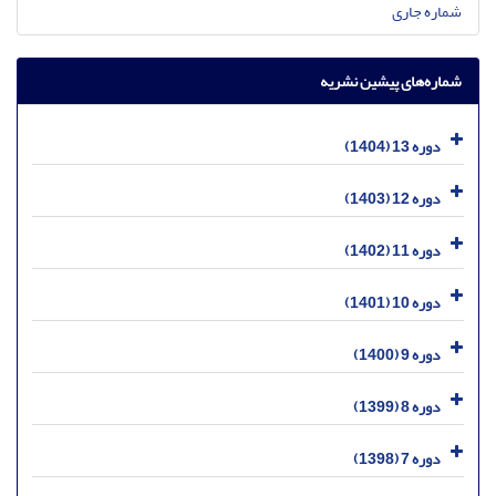
شماره جاری
شماره‌های پیشین نشریه
دوره 13 (1404)
دوره 12 (1403)
دوره 11 (1402)
دوره 10 (1401)
دوره 9 (1400)
دوره 8 (1399)
دوره 7 (1398)