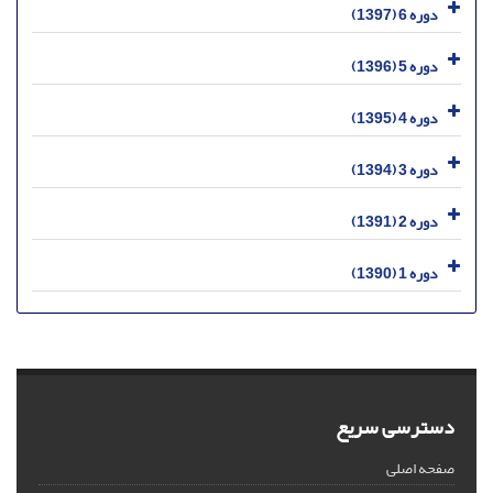
دوره 6 (1397)
دوره 5 (1396)
دوره 4 (1395)
دوره 3 (1394)
دوره 2 (1391)
دوره 1 (1390)
دسترسی سریع
صفحه اصلی