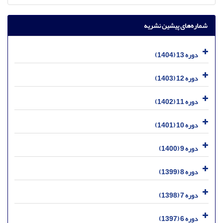
شماره‌های پیشین نشریه
دوره 13 (1404)
دوره 12 (1403)
دوره 11 (1402)
دوره 10 (1401)
دوره 9 (1400)
دوره 8 (1399)
دوره 7 (1398)
دوره 6 (1397)