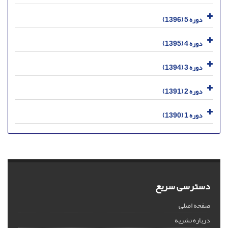
دوره 5 (1396)
دوره 4 (1395)
دوره 3 (1394)
دوره 2 (1391)
دوره 1 (1390)
دسترسی سریع
صفحه اصلی
درباره نشریه