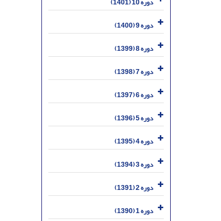
دوره 10 (1401)
دوره 9 (1400)
دوره 8 (1399)
دوره 7 (1398)
دوره 6 (1397)
دوره 5 (1396)
دوره 4 (1395)
دوره 3 (1394)
دوره 2 (1391)
دوره 1 (1390)