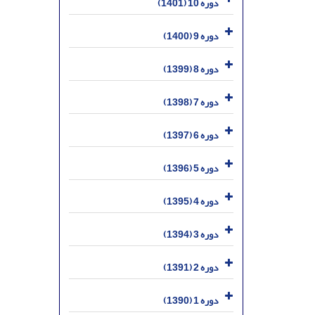
دوره 10 (1401)
دوره 9 (1400)
دوره 8 (1399)
دوره 7 (1398)
دوره 6 (1397)
دوره 5 (1396)
دوره 4 (1395)
دوره 3 (1394)
دوره 2 (1391)
دوره 1 (1390)