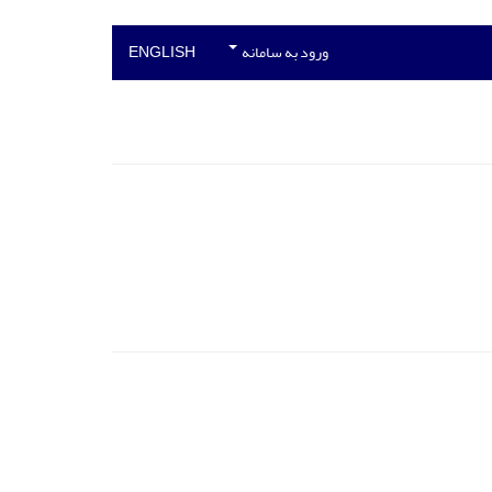
ورود به سامانه
ENGLISH