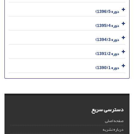
دوره 5 (1396)
دوره 4 (1395)
دوره 3 (1394)
دوره 2 (1391)
دوره 1 (1390)
دسترسی سریع
صفحه اصلی
درباره نشریه