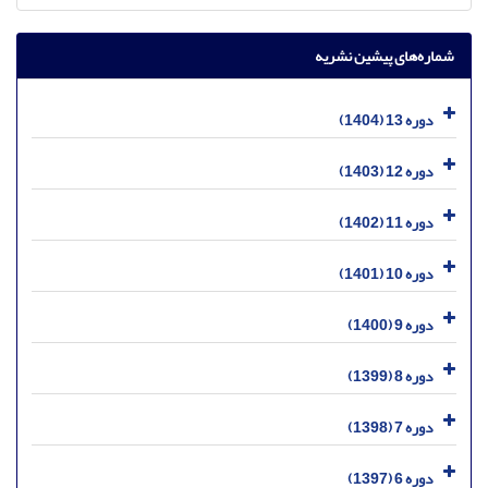
شماره‌های پیشین نشریه
دوره 13 (1404)
دوره 12 (1403)
دوره 11 (1402)
دوره 10 (1401)
دوره 9 (1400)
دوره 8 (1399)
دوره 7 (1398)
دوره 6 (1397)