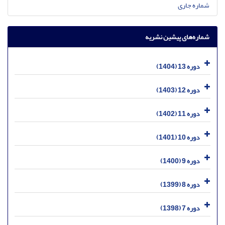
شماره جاری
شماره‌های پیشین نشریه
دوره 13 (1404)
دوره 12 (1403)
دوره 11 (1402)
دوره 10 (1401)
دوره 9 (1400)
دوره 8 (1399)
دوره 7 (1398)