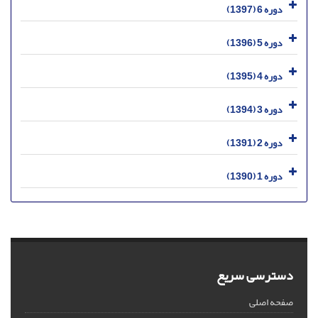
دوره 6 (1397)
دوره 5 (1396)
دوره 4 (1395)
دوره 3 (1394)
دوره 2 (1391)
دوره 1 (1390)
دسترسی سریع
صفحه اصلی