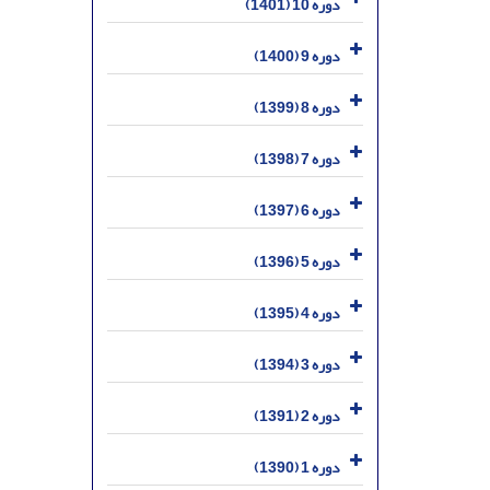
دوره 10 (1401)
دوره 9 (1400)
دوره 8 (1399)
دوره 7 (1398)
دوره 6 (1397)
دوره 5 (1396)
دوره 4 (1395)
دوره 3 (1394)
دوره 2 (1391)
دوره 1 (1390)