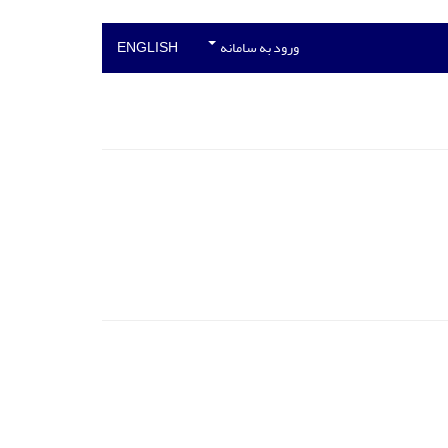
ورود به سامانه
ENGLISH