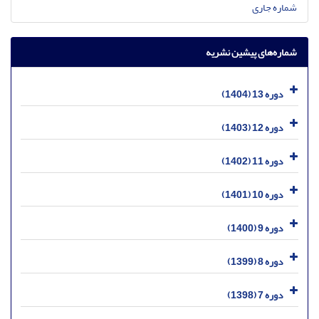
شماره جاری
شماره‌های پیشین نشریه
دوره 13 (1404)
دوره 12 (1403)
دوره 11 (1402)
دوره 10 (1401)
دوره 9 (1400)
دوره 8 (1399)
دوره 7 (1398)