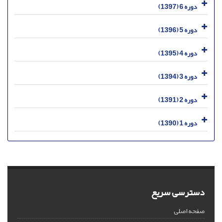
دوره 6 (1397)
دوره 5 (1396)
دوره 4 (1395)
دوره 3 (1394)
دوره 2 (1391)
دوره 1 (1390)
دسترسی سریع
صفحه اصلی