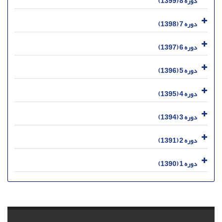
دوره 8 (1399)
دوره 7 (1398)
دوره 6 (1397)
دوره 5 (1396)
دوره 4 (1395)
دوره 3 (1394)
دوره 2 (1391)
دوره 1 (1390)