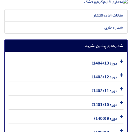
مقالات آماده انتشار
شماره جاری
شماره‌های پیشین نشریه
دوره 13 (1404)
دوره 12 (1403)
دوره 11 (1402)
دوره 10 (1401)
دوره 9 (1400)