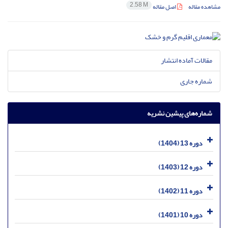
2.58 M
مشاهده مقاله
اصل مقاله
مقالات آماده انتشار
شماره جاری
شماره‌های پیشین نشریه
دوره 13 (1404)
دوره 12 (1403)
دوره 11 (1402)
دوره 10 (1401)