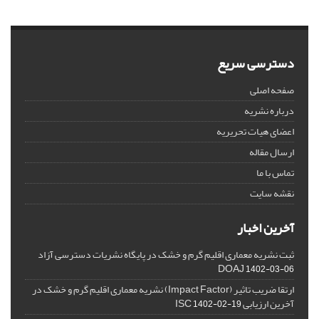
دسترسی سریع
صفحه اصلی
درباره نشریه
اعضای هیات تحریریه
ارسال مقاله
تماس با ما
نقشه سایت
آخرین اخبار
ثبت نشریه معماری اقلیم گرم و خشک در پایگاه نشریات دسترسی آزاد
DOAJ
1402-03-06
ارتقا ضریب تاثیر (Impact Factor) نشریه معماری اقلیم گرم و خشک در
آخرین ارزیابی ISC
1402-02-19