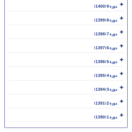
دوره 9 (1400)
دوره 8 (1399)
دوره 7 (1398)
دوره 6 (1397)
دوره 5 (1396)
دوره 4 (1395)
دوره 3 (1394)
دوره 2 (1391)
دوره 1 (1390)