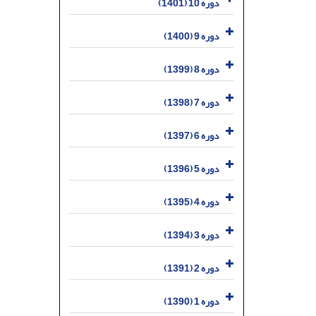
دوره 10 (1401)
دوره 9 (1400)
دوره 8 (1399)
دوره 7 (1398)
دوره 6 (1397)
دوره 5 (1396)
دوره 4 (1395)
دوره 3 (1394)
دوره 2 (1391)
دوره 1 (1390)