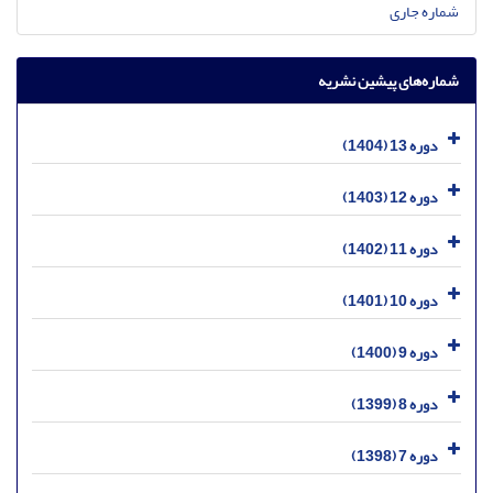
شماره جاری
شماره‌های پیشین نشریه
دوره 13 (1404)
دوره 12 (1403)
دوره 11 (1402)
دوره 10 (1401)
دوره 9 (1400)
دوره 8 (1399)
دوره 7 (1398)