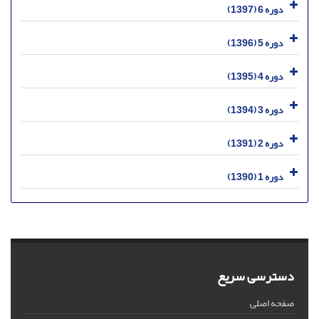
دوره 6 (1397)
دوره 5 (1396)
دوره 4 (1395)
دوره 3 (1394)
دوره 2 (1391)
دوره 1 (1390)
دسترسی سریع
صفحه اصلی