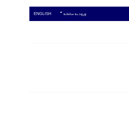
ورود به سامانه
ENGLISH