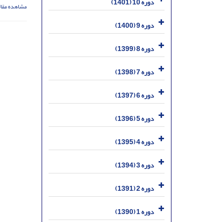
دوره 10 (1401)
مشاهده مقال
دوره 9 (1400)
دوره 8 (1399)
دوره 7 (1398)
دوره 6 (1397)
دوره 5 (1396)
دوره 4 (1395)
دوره 3 (1394)
دوره 2 (1391)
دوره 1 (1390)