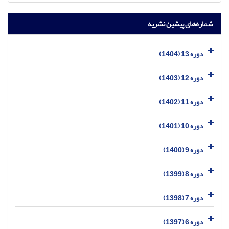
شماره‌های پیشین نشریه
دوره 13 (1404)
دوره 12 (1403)
دوره 11 (1402)
دوره 10 (1401)
دوره 9 (1400)
دوره 8 (1399)
دوره 7 (1398)
دوره 6 (1397)