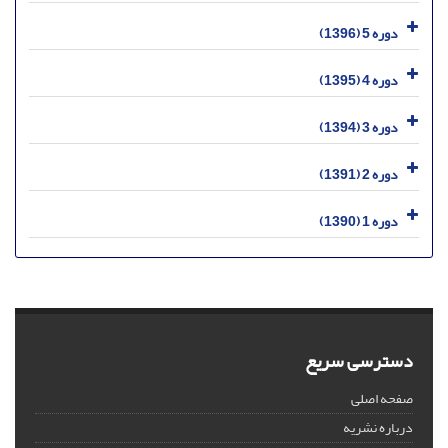
دوره 5 (1396)
دوره 4 (1395)
دوره 3 (1394)
دوره 2 (1391)
دوره 1 (1390)
دسترسی سریع
صفحه اصلی
درباره نشریه