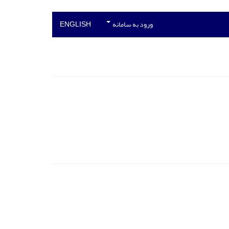
ورود به سامانه
ENGLISH