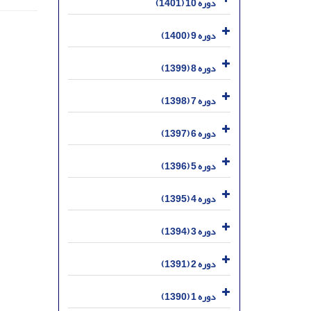
دوره 10 (1401)
دوره 9 (1400)
دوره 8 (1399)
دوره 7 (1398)
دوره 6 (1397)
دوره 5 (1396)
دوره 4 (1395)
دوره 3 (1394)
دوره 2 (1391)
دوره 1 (1390)