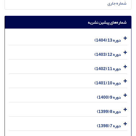
شماره جاری
شماره‌های پیشین نشریه
دوره 13 (1404)
دوره 12 (1403)
دوره 11 (1402)
دوره 10 (1401)
دوره 9 (1400)
دوره 8 (1399)
دوره 7 (1398)