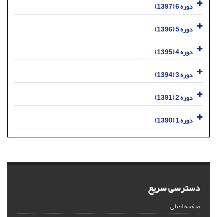
دوره 6 (1397)
دوره 5 (1396)
دوره 4 (1395)
دوره 3 (1394)
دوره 2 (1391)
دوره 1 (1390)
دسترسی سریع
صفحه اصلی