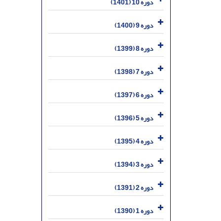
دوره 10 (1401)
دوره 9 (1400)
دوره 8 (1399)
دوره 7 (1398)
دوره 6 (1397)
دوره 5 (1396)
دوره 4 (1395)
دوره 3 (1394)
دوره 2 (1391)
دوره 1 (1390)