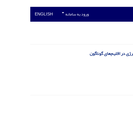
ورود به سامانه
ENGLISH
ژی در اقلیم‌های گوناگون