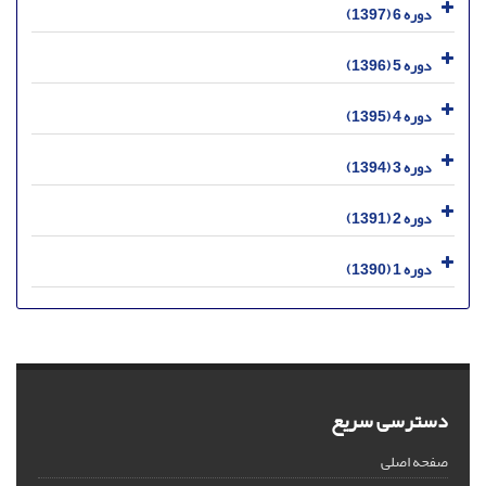
دوره 6 (1397)
دوره 5 (1396)
دوره 4 (1395)
دوره 3 (1394)
دوره 2 (1391)
دوره 1 (1390)
دسترسی سریع
صفحه اصلی