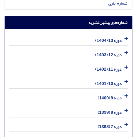
شماره جاری
شماره‌های پیشین نشریه
دوره 13 (1404)
دوره 12 (1403)
دوره 11 (1402)
دوره 10 (1401)
دوره 9 (1400)
دوره 8 (1399)
دوره 7 (1398)