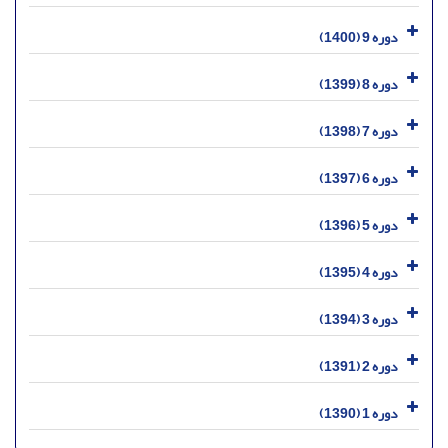
دوره 9 (1400)
دوره 8 (1399)
دوره 7 (1398)
دوره 6 (1397)
دوره 5 (1396)
دوره 4 (1395)
دوره 3 (1394)
دوره 2 (1391)
دوره 1 (1390)