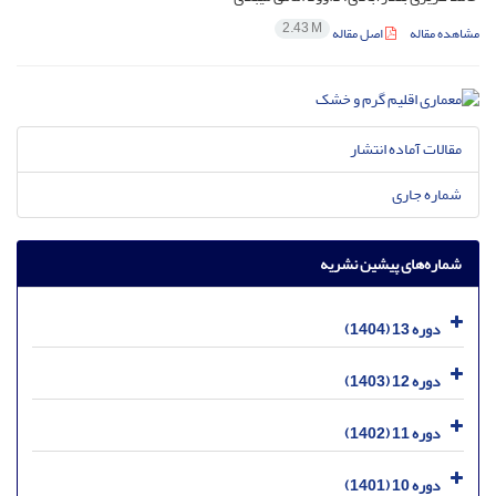
2.43 M
مشاهده مقاله
اصل مقاله
مقالات آماده انتشار
شماره جاری
شماره‌های پیشین نشریه
دوره 13 (1404)
دوره 12 (1403)
دوره 11 (1402)
دوره 10 (1401)