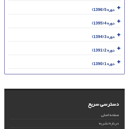
دوره 5 (1396)
دوره 4 (1395)
دوره 3 (1394)
دوره 2 (1391)
دوره 1 (1390)
دسترسی سریع
صفحه اصلی
درباره نشریه