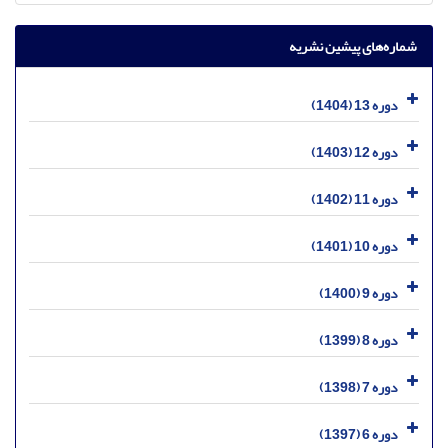
شماره‌های پیشین نشریه
دوره 13 (1404)
دوره 12 (1403)
دوره 11 (1402)
دوره 10 (1401)
دوره 9 (1400)
دوره 8 (1399)
دوره 7 (1398)
دوره 6 (1397)