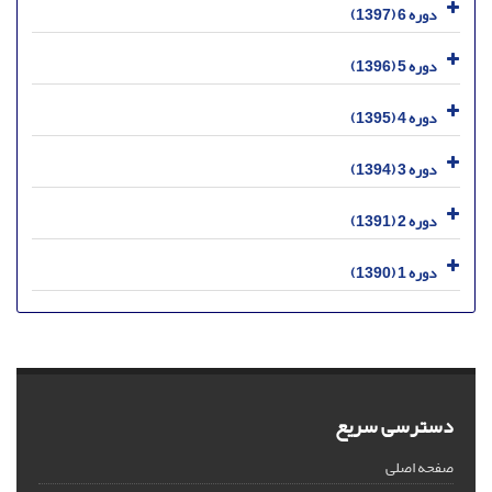
دوره 6 (1397)
دوره 5 (1396)
دوره 4 (1395)
دوره 3 (1394)
دوره 2 (1391)
دوره 1 (1390)
دسترسی سریع
صفحه اصلی