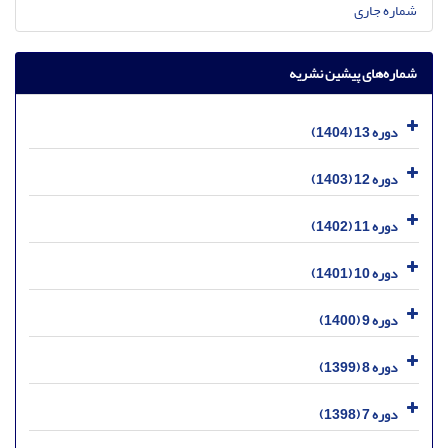
شماره جاری
شماره‌های پیشین نشریه
دوره 13 (1404)
دوره 12 (1403)
دوره 11 (1402)
دوره 10 (1401)
دوره 9 (1400)
دوره 8 (1399)
دوره 7 (1398)