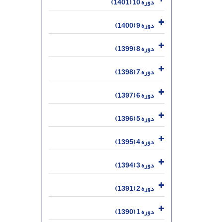
دوره 10 (1401)
دوره 9 (1400)
دوره 8 (1399)
دوره 7 (1398)
دوره 6 (1397)
دوره 5 (1396)
دوره 4 (1395)
دوره 3 (1394)
دوره 2 (1391)
دوره 1 (1390)