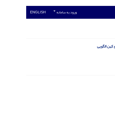
ورود به سامانه
ENGLISH
کهن الگویی