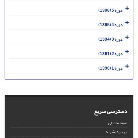
دوره 5 (1396)
دوره 4 (1395)
دوره 3 (1394)
دوره 2 (1391)
دوره 1 (1390)
دسترسی سریع
صفحه اصلی
درباره نشریه