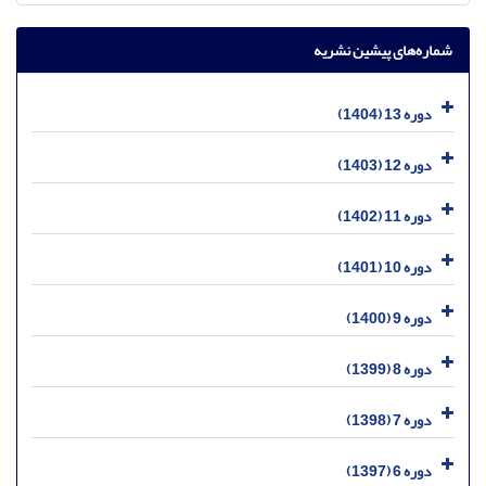
شماره‌های پیشین نشریه
دوره 13 (1404)
دوره 12 (1403)
دوره 11 (1402)
دوره 10 (1401)
دوره 9 (1400)
دوره 8 (1399)
دوره 7 (1398)
دوره 6 (1397)