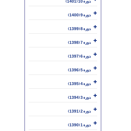
دوره 10 (1401)
دوره 9 (1400)
دوره 8 (1399)
دوره 7 (1398)
دوره 6 (1397)
دوره 5 (1396)
دوره 4 (1395)
دوره 3 (1394)
دوره 2 (1391)
دوره 1 (1390)