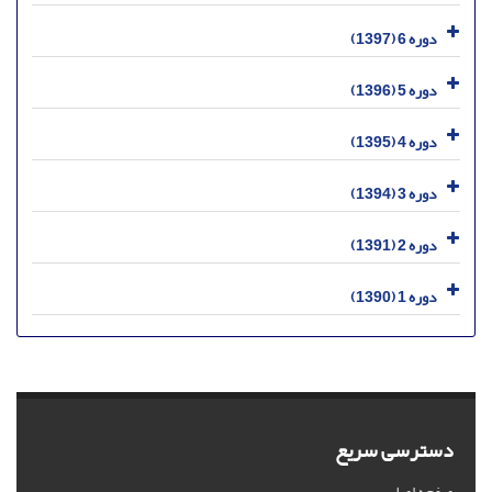
دوره 6 (1397)
دوره 5 (1396)
دوره 4 (1395)
دوره 3 (1394)
دوره 2 (1391)
دوره 1 (1390)
دسترسی سریع
صفحه اصلی