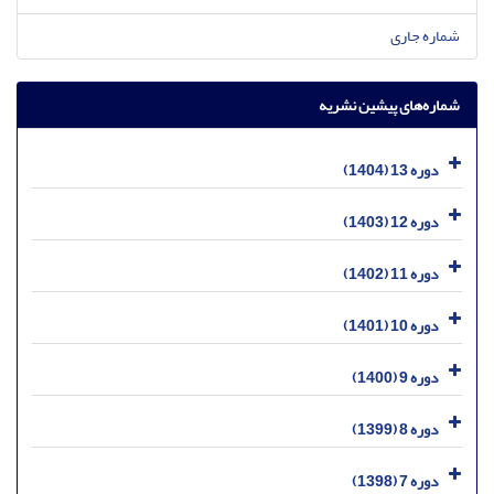
شماره جاری
شماره‌های پیشین نشریه
دوره 13 (1404)
دوره 12 (1403)
دوره 11 (1402)
دوره 10 (1401)
دوره 9 (1400)
دوره 8 (1399)
دوره 7 (1398)