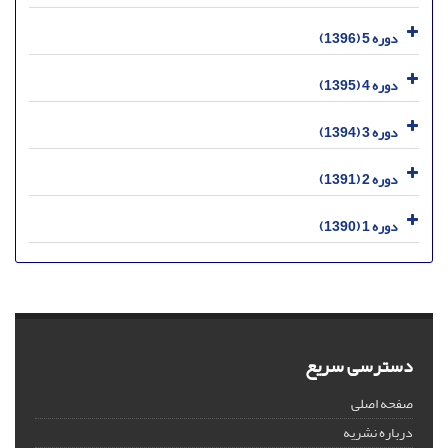
دوره 5 (1396)
دوره 4 (1395)
دوره 3 (1394)
دوره 2 (1391)
دوره 1 (1390)
دسترسی سریع
صفحه اصلی
درباره نشریه