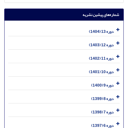
شماره‌های پیشین نشریه
دوره 13 (1404)
دوره 12 (1403)
دوره 11 (1402)
دوره 10 (1401)
دوره 9 (1400)
دوره 8 (1399)
دوره 7 (1398)
دوره 6 (1397)