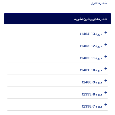
شماره جاری
شماره‌های پیشین نشریه
دوره 13 (1404)
دوره 12 (1403)
دوره 11 (1402)
دوره 10 (1401)
دوره 9 (1400)
دوره 8 (1399)
دوره 7 (1398)