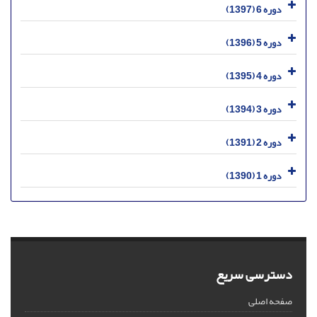
دوره 6 (1397)
دوره 5 (1396)
دوره 4 (1395)
دوره 3 (1394)
دوره 2 (1391)
دوره 1 (1390)
دسترسی سریع
صفحه اصلی