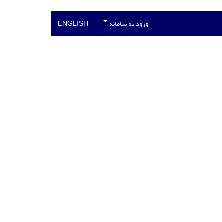
ورود به سامانه
ENGLISH