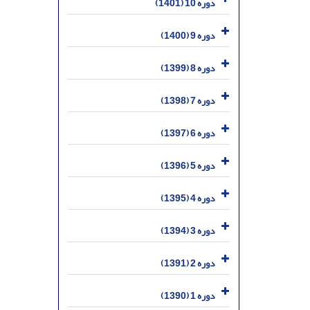
دوره 10 (1401)
دوره 9 (1400)
دوره 8 (1399)
دوره 7 (1398)
دوره 6 (1397)
دوره 5 (1396)
دوره 4 (1395)
دوره 3 (1394)
دوره 2 (1391)
دوره 1 (1390)