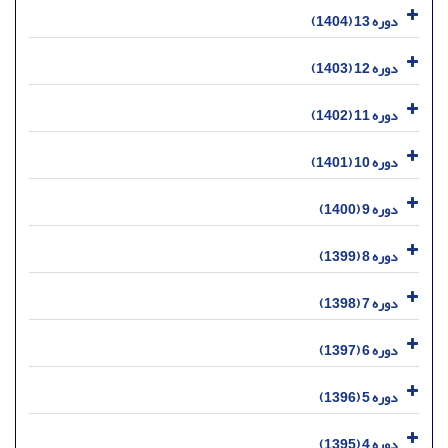
دوره 13 (1404)
دوره 12 (1403)
دوره 11 (1402)
دوره 10 (1401)
دوره 9 (1400)
دوره 8 (1399)
دوره 7 (1398)
دوره 6 (1397)
دوره 5 (1396)
دوره 4 (1395)