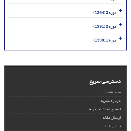
دوره 3 (1394)
دوره 2 (1391)
دوره 1 (1390)
دسترسی سریع
صفحه اصلی
درباره نشریه
اعضای هیات تحریریه
ارسال مقاله
تماس با ما