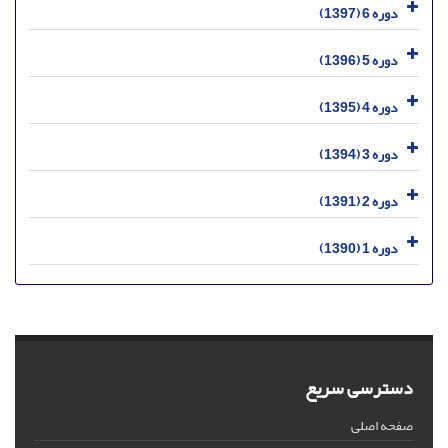
دوره 6 (1397)
دوره 5 (1396)
دوره 4 (1395)
دوره 3 (1394)
دوره 2 (1391)
دوره 1 (1390)
دسترسی سریع
صفحه اصلی