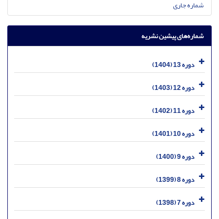
شماره جاری
شماره‌های پیشین نشریه
دوره 13 (1404)
دوره 12 (1403)
دوره 11 (1402)
دوره 10 (1401)
دوره 9 (1400)
دوره 8 (1399)
دوره 7 (1398)