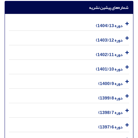
شماره‌های پیشین نشریه
دوره 13 (1404)
دوره 12 (1403)
دوره 11 (1402)
دوره 10 (1401)
دوره 9 (1400)
دوره 8 (1399)
دوره 7 (1398)
دوره 6 (1397)