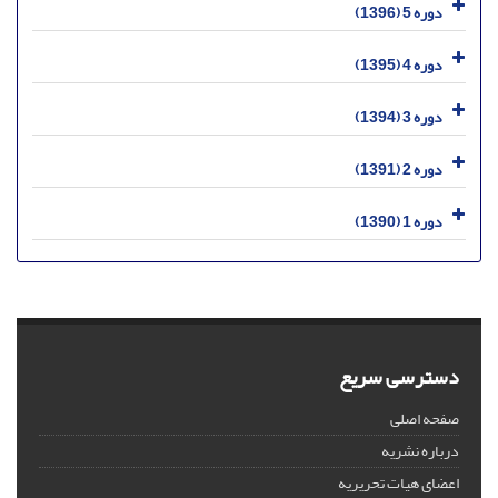
دوره 5 (1396)
دوره 4 (1395)
دوره 3 (1394)
دوره 2 (1391)
دوره 1 (1390)
دسترسی سریع
صفحه اصلی
درباره نشریه
اعضای هیات تحریریه