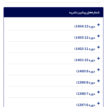
شماره‌های پیشین نشریه
دوره 13 (1404)
دوره 12 (1403)
دوره 11 (1402)
دوره 10 (1401)
دوره 9 (1400)
دوره 8 (1399)
دوره 7 (1398)
دوره 6 (1397)