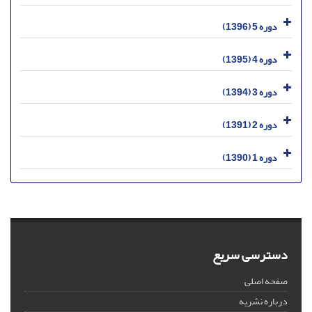
دوره 5 (1396)
دوره 4 (1395)
دوره 3 (1394)
دوره 2 (1391)
دوره 1 (1390)
دسترسی سریع
صفحه اصلی
درباره نشریه