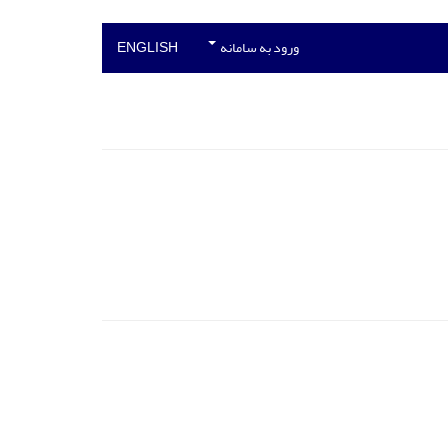
ورود به سامانه
ENGLISH