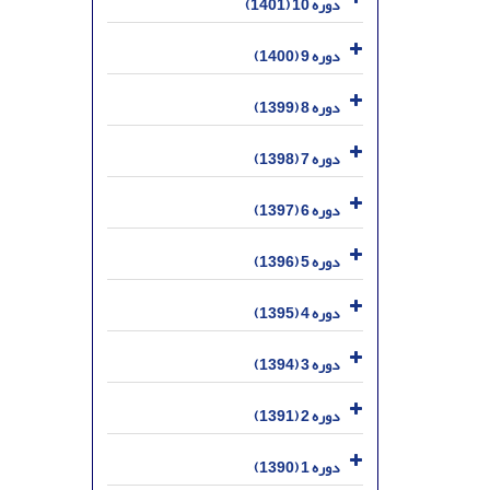
دوره 10 (1401)
دوره 9 (1400)
دوره 8 (1399)
دوره 7 (1398)
دوره 6 (1397)
دوره 5 (1396)
دوره 4 (1395)
دوره 3 (1394)
دوره 2 (1391)
دوره 1 (1390)