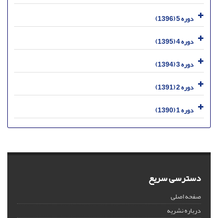
دوره 5 (1396)
دوره 4 (1395)
دوره 3 (1394)
دوره 2 (1391)
دوره 1 (1390)
دسترسی سریع
صفحه اصلی
درباره نشریه