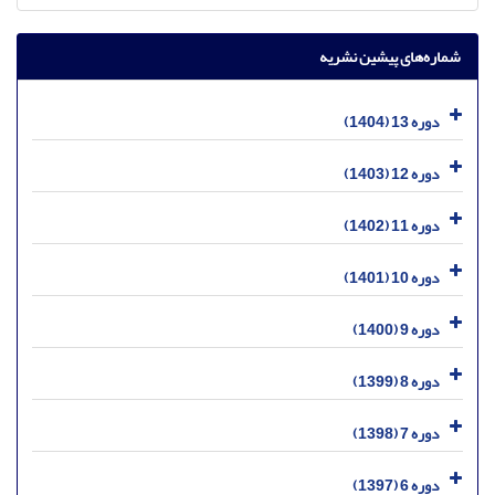
شماره‌های پیشین نشریه
دوره 13 (1404)
دوره 12 (1403)
دوره 11 (1402)
دوره 10 (1401)
دوره 9 (1400)
دوره 8 (1399)
دوره 7 (1398)
دوره 6 (1397)