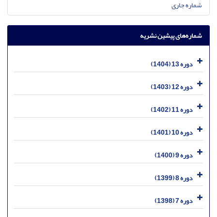
شماره جاری
شماره‌های پیشین نشریه
دوره 13 (1404)
دوره 12 (1403)
دوره 11 (1402)
دوره 10 (1401)
دوره 9 (1400)
دوره 8 (1399)
دوره 7 (1398)