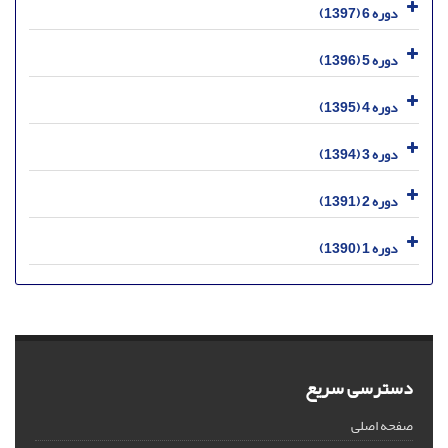
دوره 6 (1397)
دوره 5 (1396)
دوره 4 (1395)
دوره 3 (1394)
دوره 2 (1391)
دوره 1 (1390)
دسترسی سریع
صفحه اصلی