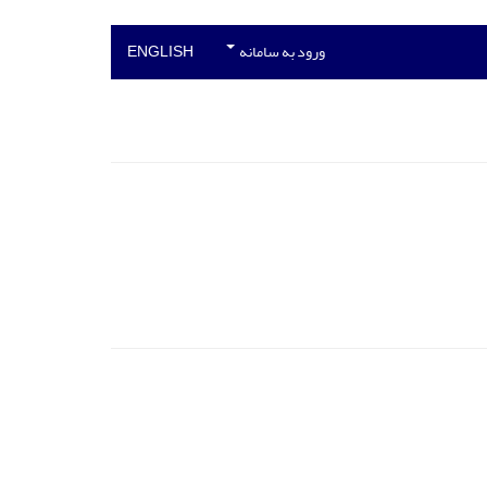
ورود به سامانه
ENGLISH