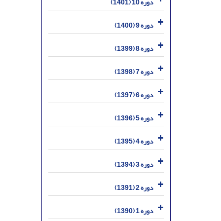
دوره 10 (1401)
دوره 9 (1400)
دوره 8 (1399)
دوره 7 (1398)
دوره 6 (1397)
دوره 5 (1396)
دوره 4 (1395)
دوره 3 (1394)
دوره 2 (1391)
دوره 1 (1390)