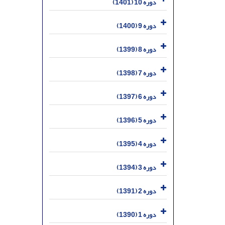
دوره 10 (1401)
دوره 9 (1400)
دوره 8 (1399)
دوره 7 (1398)
دوره 6 (1397)
دوره 5 (1396)
دوره 4 (1395)
دوره 3 (1394)
دوره 2 (1391)
دوره 1 (1390)