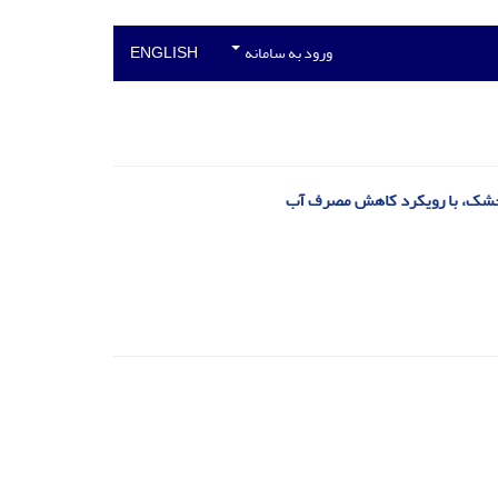
ورود به سامانه
ENGLISH
 خشک، با رویکرد کاهش مصرف آب