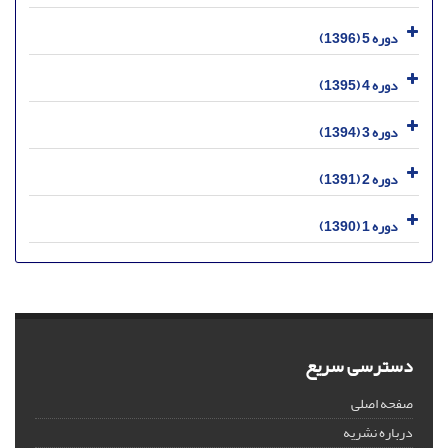
دوره 5 (1396)
دوره 4 (1395)
دوره 3 (1394)
دوره 2 (1391)
دوره 1 (1390)
دسترسی سریع
صفحه اصلی
درباره نشریه