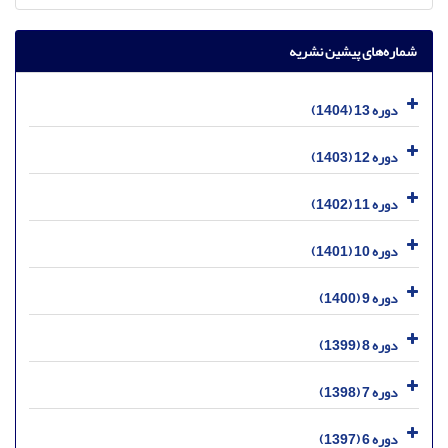
شماره‌های پیشین نشریه
دوره 13 (1404)
دوره 12 (1403)
دوره 11 (1402)
دوره 10 (1401)
دوره 9 (1400)
دوره 8 (1399)
دوره 7 (1398)
دوره 6 (1397)